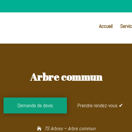
Accueil
Servi
Arbre commun
Demande de devis
Prendre rendez-vous ✔
TS Arbres
Arbre commun
$